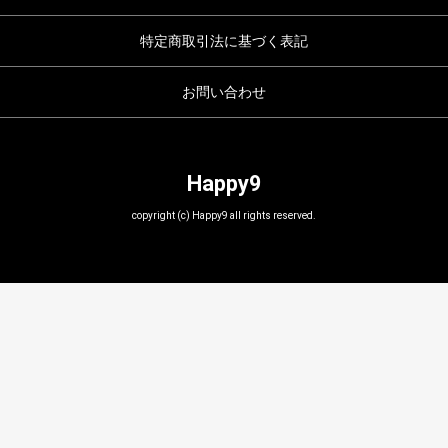
特定商取引法に基づく表記
お問い合わせ
Happy9
copyright (c) Happy9 all rights reserved.