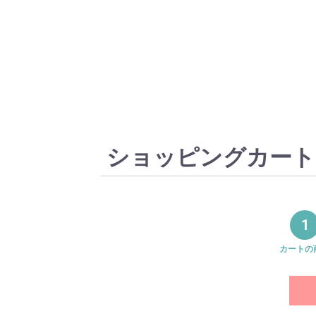
ショッピングカート
1
カートの