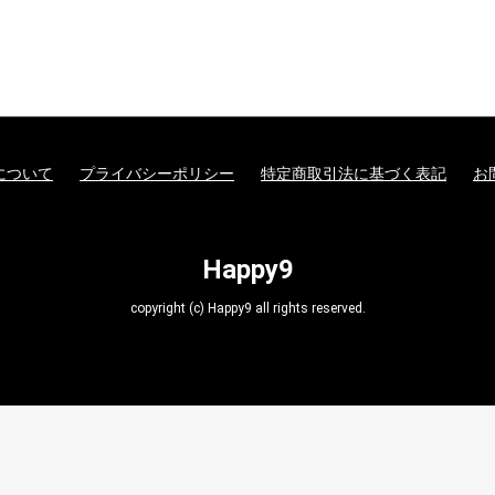
について
プライバシーポリシー
特定商取引法に基づく表記
お
Happy9
copyright (c) Happy9 all rights reserved.