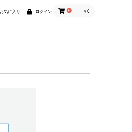
0
￥0
お気に入り
ログイン