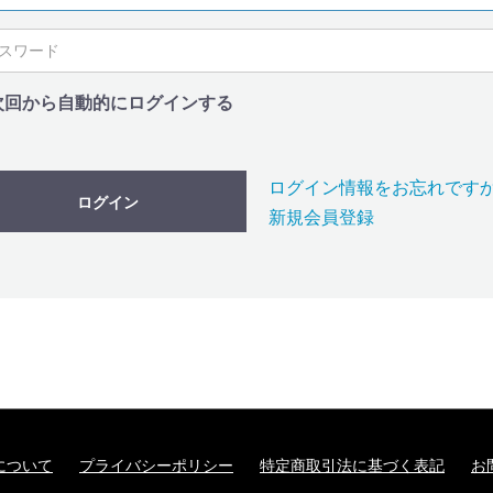
次回から自動的にログインする
ログイン情報をお忘れです
ログイン
新規会員登録
について
プライバシーポリシー
特定商取引法に基づく表記
お