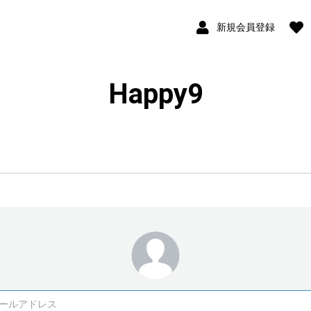
新規会員登録
Happy9