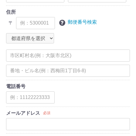
住所
郵便番号検索
〒
電話番号
メールアドレス
必須