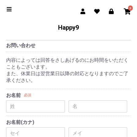
0
Happy9
お問い合わせ
内容によっては回答をさしあげるのにお時間をいただく
こともございます。
また、休業日は翌営業日以降の対応となりますのでご了
承ください。
お名前
必須
お名前(カナ)