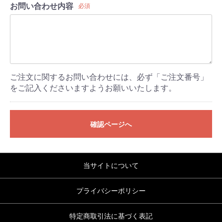
お問い合わせ内容
必須
ご注文に関するお問い合わせには、必ず「ご注文番号」
をご記入くださいますようお願いいたします。
確認ページへ
当サイトについて
プライバシーポリシー
特定商取引法に基づく表記