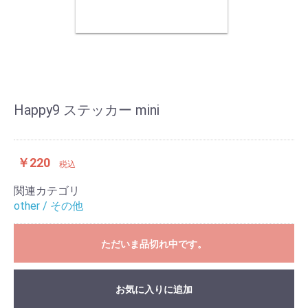
Happy9 ステッカー mini
￥220
税込
関連カテゴリ
other / その他
ただいま品切れ中です。
お気に入りに追加