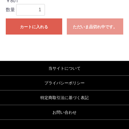
￥801
数量
カートに入れる
ただいま品切れ中です。
当サイトについて
プライバシーポリシー
特定商取引法に基づく表記
お問い合わせ